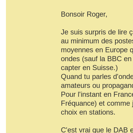
Bonsoir Roger,
Je suis surpris de lire 
au minimum des poste
moyennes en Europe qu
ondes (sauf la BBC en
capter en Suisse.)
Quand tu parles d'onde
amateurs ou propagande
Pour l'instant en Fran
Fréquance) et comme j
choix en stations.
C'est vrai que le DAB 